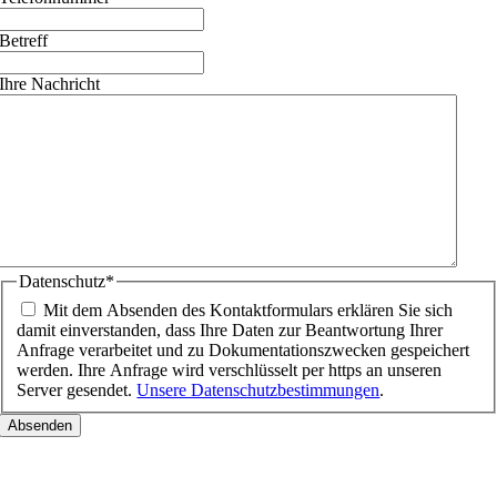
Betreff
Ihre Nachricht
Datenschutz
*
Mit dem Absenden des Kontaktformulars erklären Sie sich
damit einverstanden, dass Ihre Daten zur Beantwortung Ihrer
Anfrage verarbeitet und zu Dokumentationszwecken gespeichert
werden. Ihre Anfrage wird verschlüsselt per https an unseren
Server gesendet.
Unsere Datenschutzbestimmungen
.
Nach
oben