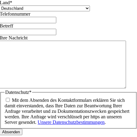
Land
*
Telefonnummer
Betreff
Ihre Nachricht
Datenschutz
*
Mit dem Absenden des Kontaktformulars erklären Sie sich
damit einverstanden, dass Ihre Daten zur Beantwortung Ihrer
Anfrage verarbeitet und zu Dokumentationszwecken gespeichert
werden. Ihre Anfrage wird verschlüsselt per https an unseren
Server gesendet.
Unsere Datenschutzbestimmungen
.