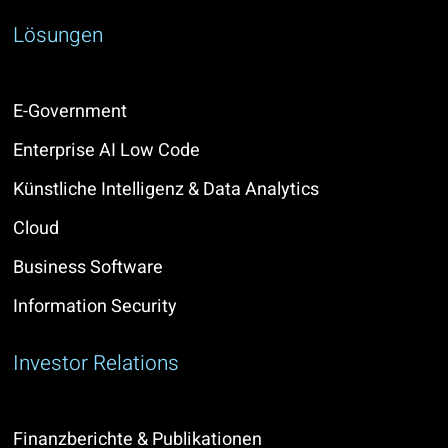
Lösungen
E-Government
Enterprise AI Low Code
Künstliche Intelligenz & Data Analytics
Cloud
Business Software
Information Security
Investor Relations
Finanzberichte & Publikationen