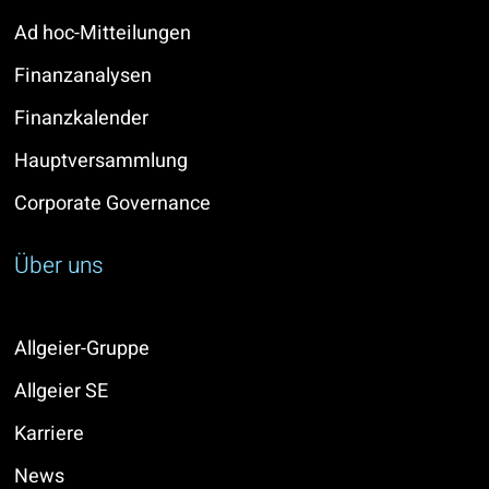
Ad hoc-Mitteilungen
Finanzanalysen
Finanzkalender
Hauptversammlung
Corporate Governance
Über uns
Allgeier-Gruppe
Allgeier SE
Karriere
News