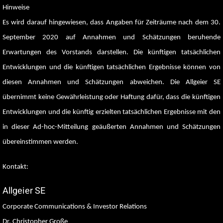
Hinweise
Es wird darauf hingewiesen, dass Angaben für Zeiträume nach dem 30.
September 2020 auf Annahmen und Schätzungen beruhende
Erwartungen des Vorstands darstellen. Die künftigen tatsächlichen
Entwicklungen und die künftigen tatsächlichen Ergebnisse können von
diesen Annahmen und Schätzungen abweichen. Die Allgeier SE
übernimmt keine Gewährleistung oder Haftung dafür, dass die künftigen
Entwicklungen und die künftig erzielten tatsächlichen Ergebnisse mit den
in dieser Ad-hoc-Mitteilung geäußerten Annahmen und Schätzungen
übereinstimmen werden.
Kontakt:
Allgeier SE
Corporate Communications & Investor Relations
Dr. Christopher Große