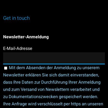
Get in touch
Newsletter-Anmeldung
E-Mail-Adresse
Mit dem Absenden der Anmeldung zu unserem
Newsletter erklären Sie sich damit einverstanden,
dass Ihre Daten zur Durchführung Ihrer Anmeldung
und zum Versand von Newslettern verarbeitet und
zu Dokumentationszwecken gespeichert werden.
Ihre Anfrage wird verschlüsselt per https an unseren