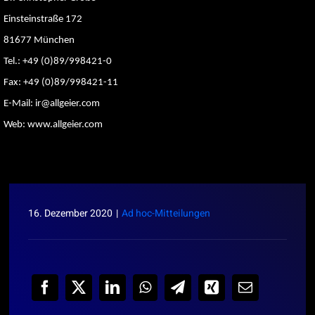
Einsteinstraße 172
81677 München
Tel.: +49 (0)89/998421-0
Fax: +49 (0)89/998421-11
E-Mail: ir@allgeier.com
Web: www.allgeier.com
16. Dezember 2020
|
Ad hoc-Mitteilungen