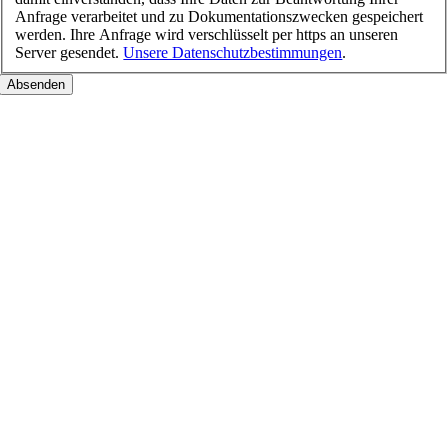
Anfrage verarbeitet und zu Dokumentationszwecken gespeichert
werden. Ihre Anfrage wird verschlüsselt per https an unseren
Server gesendet.
Unsere Datenschutzbestimmungen
.
Nach
oben