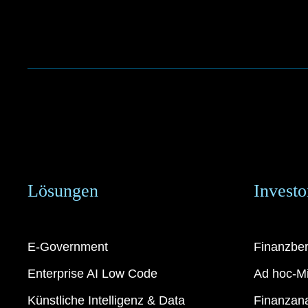
Lösungen
Investo
E-Government
Finanzber
Enterprise AI Low Code
Ad hoc-Mi
Künstliche Intelligenz & Data
Finanzan