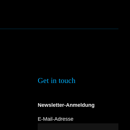
Get in touch
Newsletter-Anmeldung
E-Mail-Adresse