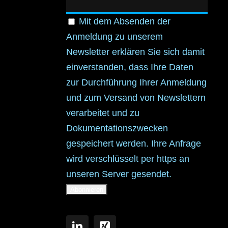
Mit dem Absenden der
Anmeldung zu unserem
Newsletter erklären Sie sich damit
einverstanden, dass Ihre Daten
zur Durchführung Ihrer Anmeldung
und zum Versand von Newslettern
verarbeitet und zu
Dokumentationszwecken
gespeichert werden. Ihre Anfrage
wird verschlüsselt per https an
unseren Server gesendet.