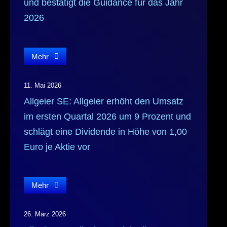
und bestätigt die Guidance für das Jahr
2026
Mehr
11. Mai 2026
Allgeier SE: Allgeier erhöht den Umsatz
im ersten Quartal 2026 um 9 Prozent und
schlägt eine Dividende in Höhe von 1,00
Euro je Aktie vor
Mehr
26. März 2026