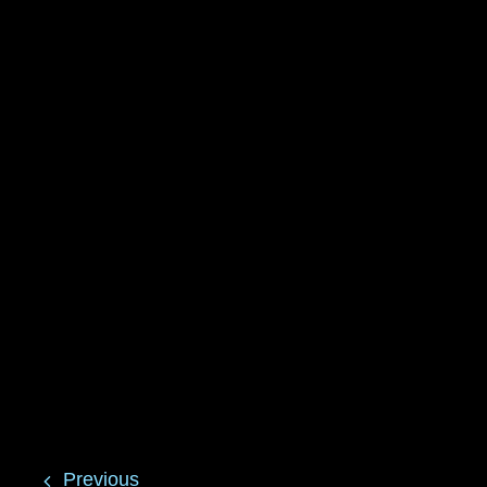
Previous