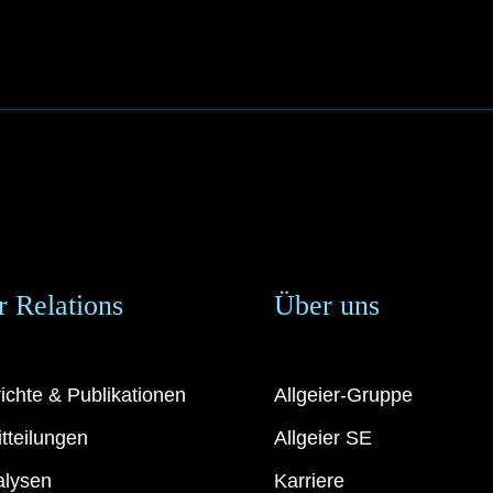
r Relations
Über uns
ichte & Publikationen
Allgeier-Gruppe
tteilungen
Allgeier SE
alysen
Karriere