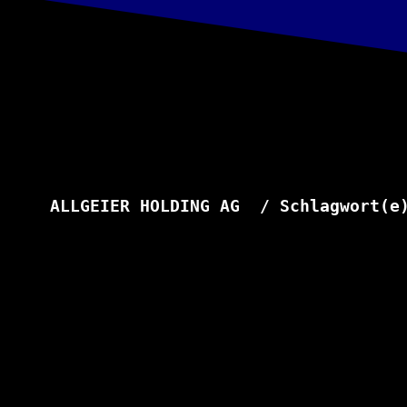
ALLGEIER HOLDING AG  / Schlagwort(e