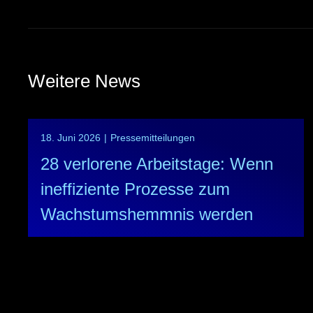
Weitere News
18. Juni 2026
|
Pressemitteilungen
28 verlorene Arbeitstage: Wenn
ineffiziente Prozesse zum
Wachstumshemmnis werden