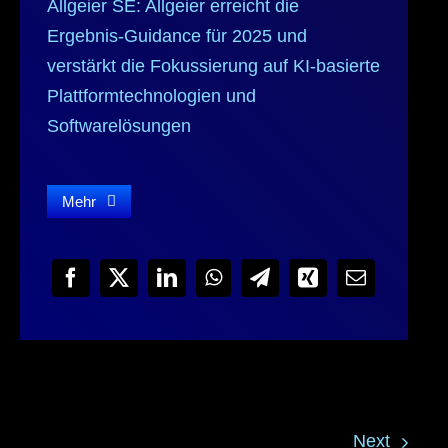
Allgeier SE: Allgeier erreicht die
Ergebnis-Guidance für 2025 und
verstärkt die Fokussierung auf KI‑basierte
Plattformtechnologien und
Softwarelösungen
Mehr
Next