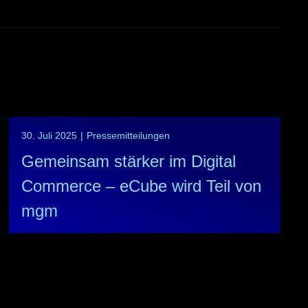
30. Juli 2025
|
Pressemitteilungen
Gemeinsam stärker im Digital
Commerce – eCube wird Teil von
mgm