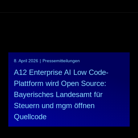
8. April 2026
|
Pressemitteilungen
A12 Enterprise AI Low Code-
Plattform wird Open Source:
Bayerisches Landesamt für
Steuern und mgm öffnen
Quellcode