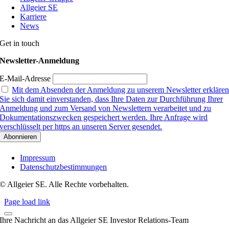
Allgeier SE
Karriere
News
Get in touch
Newsletter-Anmeldung
E-Mail-Adresse
Mit dem Absenden der Anmeldung zu unserem Newsletter erkläre
Sie sich damit einverstanden, dass Ihre Daten zur Durchführung Ihrer
Anmeldung und zum Versand von Newslettern verarbeitet und zu
Dokumentationszwecken gespeichert werden. Ihre Anfrage wird
verschlüsselt per https an unseren Server gesendet.
Impressum
Datenschutzbestimmungen
© Allgeier SE. Alle Rechte vorbehalten.
Page load link
Ihre Nachricht an das Allgeier SE Investor Relations-Team