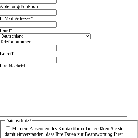
Abteilung/Funktion
E-Mail-Adresse
*
Land
*
Telefonnummer
Betreff
Ihre Nachricht
Datenschutz
*
Mit dem Absenden des Kontaktformulars erklären Sie sich
damit einverstanden, dass Ihre Daten zur Beantwortung Ihrer