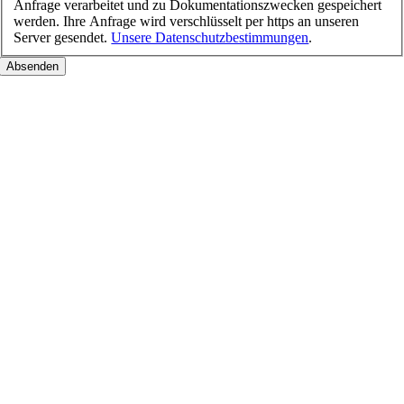
Anfrage verarbeitet und zu Dokumentationszwecken gespeichert
werden. Ihre Anfrage wird verschlüsselt per https an unseren
Server gesendet.
Unsere Datenschutzbestimmungen
.
Nach
oben