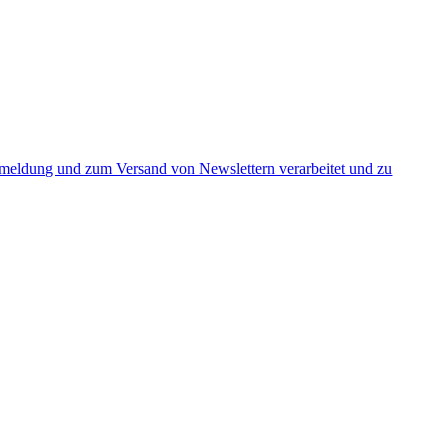
nmeldung und zum Versand von Newslettern verarbeitet und zu