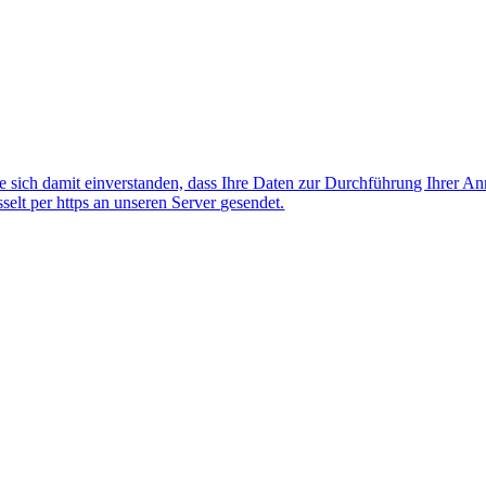
 sich damit einverstanden, dass Ihre Daten zur Durchführung Ihrer A
lt per https an unseren Server gesendet.