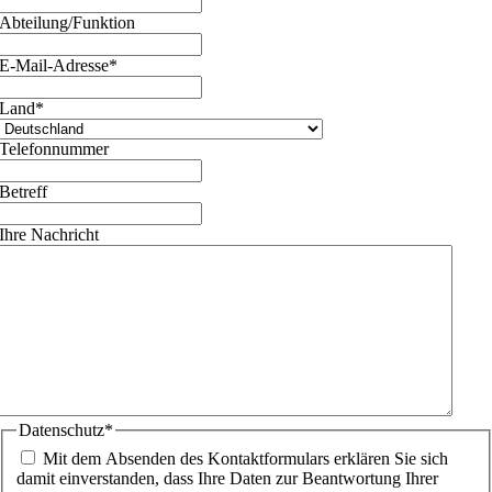
Abteilung/Funktion
E-Mail-Adresse
*
Land
*
Telefonnummer
Betreff
Ihre Nachricht
Datenschutz
*
Mit dem Absenden des Kontaktformulars erklären Sie sich
damit einverstanden, dass Ihre Daten zur Beantwortung Ihrer