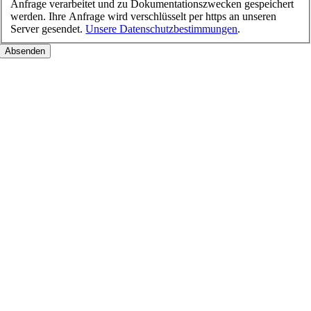
Anfrage verarbeitet und zu Dokumentationszwecken gespeichert
werden. Ihre Anfrage wird verschlüsselt per https an unseren
Server gesendet.
Unsere Datenschutzbestimmungen
.
Nach
oben