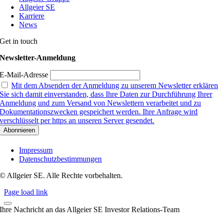
Allgeier SE
Karriere
News
Get in touch
Newsletter-Anmeldung
E-Mail-Adresse
Mit dem Absenden der Anmeldung zu unserem Newsletter erkläre
Sie sich damit einverstanden, dass Ihre Daten zur Durchführung Ihrer
Anmeldung und zum Versand von Newslettern verarbeitet und zu
Dokumentationszwecken gespeichert werden. Ihre Anfrage wird
verschlüsselt per https an unseren Server gesendet.
Impressum
Datenschutzbestimmungen
© Allgeier SE. Alle Rechte vorbehalten.
Page load link
Ihre Nachricht an das Allgeier SE Investor Relations-Team