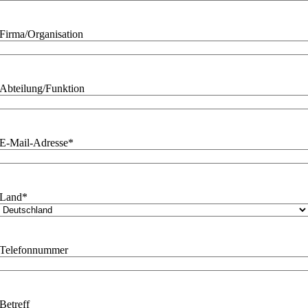
Firma/Organisation
Abteilung/Funktion
E-Mail-Adresse
*
Land
*
Telefonnummer
Betreff