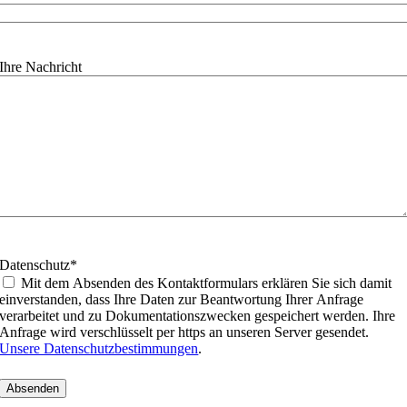
Ihre Nachricht
Datenschutz
*
Mit dem Absenden des Kontaktformulars erklären Sie sich damit
einverstanden, dass Ihre Daten zur Beantwortung Ihrer Anfrage
verarbeitet und zu Dokumentationszwecken gespeichert werden. Ihre
Anfrage wird verschlüsselt per https an unseren Server gesendet.
Unsere Datenschutzbestimmungen
.
Nach