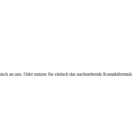
onisch an uns. Oder nutzen Sie einfach das nachstehende Kontaktformula