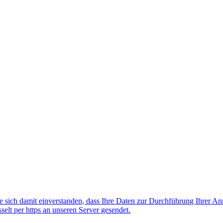
 sich damit einverstanden, dass Ihre Daten zur Durchführung Ihrer A
lt per https an unseren Server gesendet.