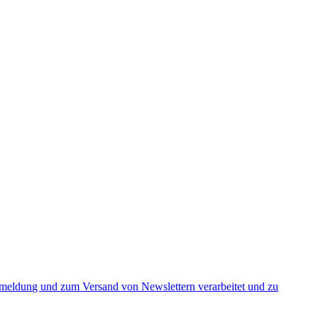
nmeldung und zum Versand von Newslettern verarbeitet und zu