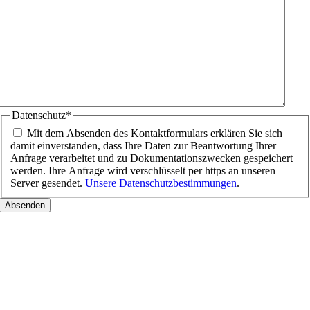
Datenschutz
*
Mit dem Absenden des Kontaktformulars erklären Sie sich
damit einverstanden, dass Ihre Daten zur Beantwortung Ihrer
Anfrage verarbeitet und zu Dokumentationszwecken gespeichert
werden. Ihre Anfrage wird verschlüsselt per https an unseren
Server gesendet.
Unsere Datenschutzbestimmungen
.
Nach
oben