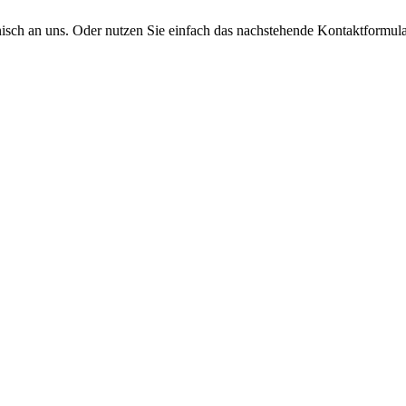
onisch an uns. Oder nutzen Sie einfach das nachstehende Kontaktformula