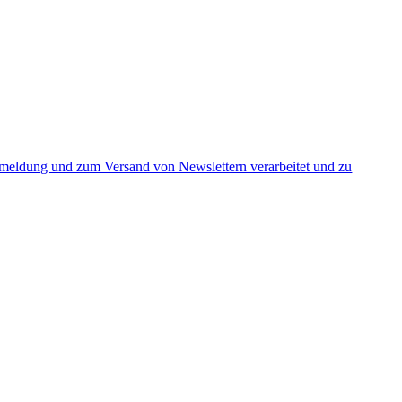
nmeldung und zum Versand von Newslettern verarbeitet und zu