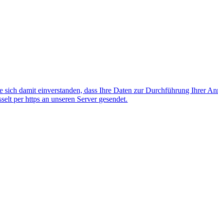
 sich damit einverstanden, dass Ihre Daten zur Durchführung Ihrer A
lt per https an unseren Server gesendet.