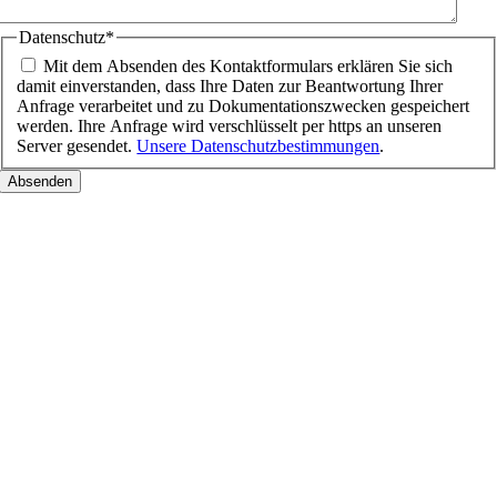
Datenschutz
*
Mit dem Absenden des Kontaktformulars erklären Sie sich
damit einverstanden, dass Ihre Daten zur Beantwortung Ihrer
Anfrage verarbeitet und zu Dokumentationszwecken gespeichert
werden. Ihre Anfrage wird verschlüsselt per https an unseren
Server gesendet.
Unsere Datenschutzbestimmungen
.
Nach
oben