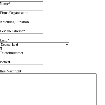
Name
*
Firma/Organisation
Abteilung/Funktion
E-Mail-Adresse
*
Land
*

Telefonnummer
Betreff
Ihre Nachricht