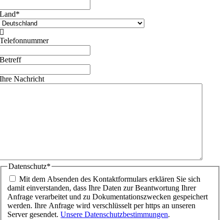
Land
*

Telefonnummer
Betreff
Ihre Nachricht
Datenschutz
*
Mit dem Absenden des Kontaktformulars erklären Sie sich
damit einverstanden, dass Ihre Daten zur Beantwortung Ihrer
Anfrage verarbeitet und zu Dokumentationszwecken gespeichert
werden. Ihre Anfrage wird verschlüsselt per https an unseren
Server gesendet.
Unsere Datenschutzbestimmungen
.