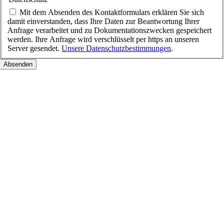
Mit dem Absenden des Kontaktformulars erklären Sie sich
damit einverstanden, dass Ihre Daten zur Beantwortung Ihrer
Anfrage verarbeitet und zu Dokumentationszwecken gespeichert
werden. Ihre Anfrage wird verschlüsselt per https an unseren
Server gesendet.
Unsere Datenschutzbestimmungen
.
Nach
oben