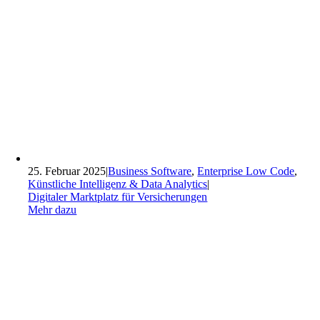
25. Februar 2025
|
Business Software
,
Enterprise Low Code
,
Künstliche Intelligenz & Data Analytics
|
Digitaler Marktplatz für Versicherungen
Mehr dazu