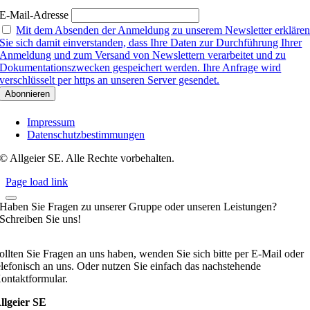
E-Mail-Adresse
Mit dem Absenden der Anmeldung zu unserem Newsletter erkläre
Sie sich damit einverstanden, dass Ihre Daten zur Durchführung Ihrer
Anmeldung und zum Versand von Newslettern verarbeitet und zu
Dokumentationszwecken gespeichert werden. Ihre Anfrage wird
verschlüsselt per https an unseren Server gesendet.
Impressum
Datenschutzbestimmungen
© Allgeier SE. Alle Rechte vorbehalten.
Page load link
Haben Sie Fragen zu unserer Gruppe oder unseren Leistungen?
Schreiben Sie uns!
ollten Sie Fragen an uns haben, wenden Sie sich bitte per E-Mail oder
elefonisch an uns. Oder nutzen Sie einfach das nachstehende
ontaktformular.
llgeier SE