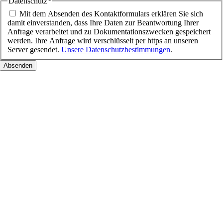
Datenschutz
*
Mit dem Absenden des Kontaktformulars erklären Sie sich
damit einverstanden, dass Ihre Daten zur Beantwortung Ihrer
Anfrage verarbeitet und zu Dokumentationszwecken gespeichert
werden. Ihre Anfrage wird verschlüsselt per https an unseren
Server gesendet.
Unsere Datenschutzbestimmungen
.
Nach
oben