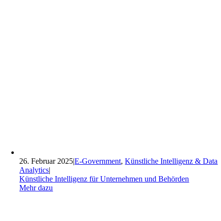
26. Februar 2025
|
E-Government
,
Künstliche Intelligenz & Data
Analytics
|
Künstliche Intelligenz für Unternehmen und Behörden
Mehr dazu