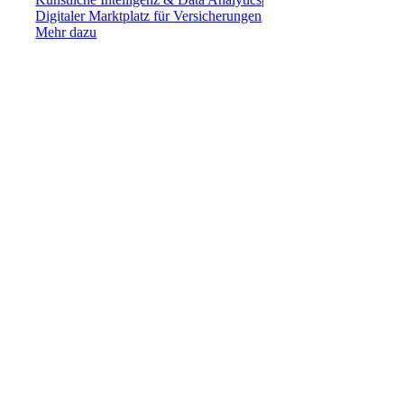
Digitaler Marktplatz für Versicherungen
Mehr dazu