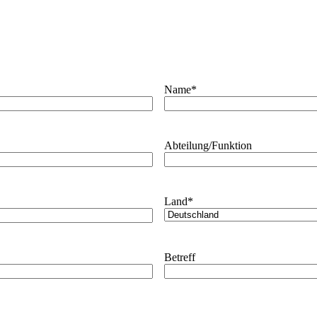
Name
*
Abteilung/Funktion
Land
*
Betreff