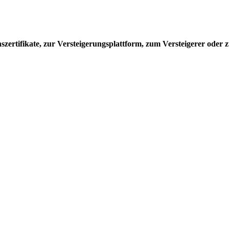
ertifikate, zur Versteigerungsplattform, zum Versteigerer oder z