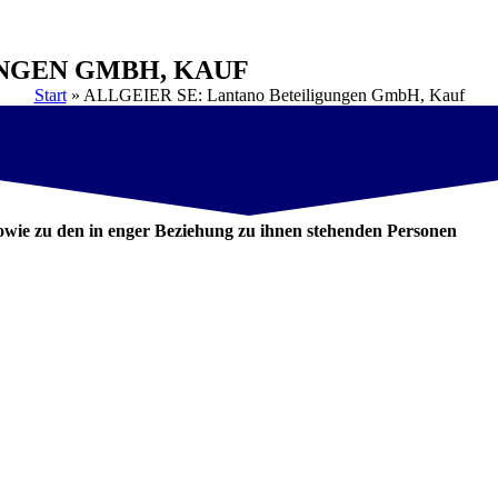
UNGEN GMBH, KAUF
Start
»
ALLGEIER SE: Lantano Beteiligungen GmbH, Kauf
wie zu den in enger Beziehung zu ihnen stehenden Personen