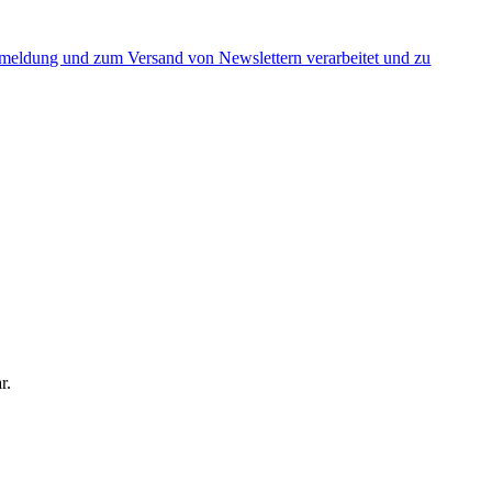
nmeldung und zum Versand von Newslettern verarbeitet und zu
r.