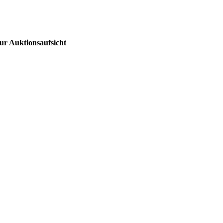
ur Auktionsaufsicht