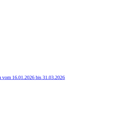
 vom 16.01.2026 bis 31.03.2026