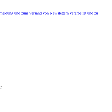
nmeldung und zum Versand von Newslettern verarbeitet und zu
r.