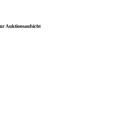
ur Auktionsaufsicht