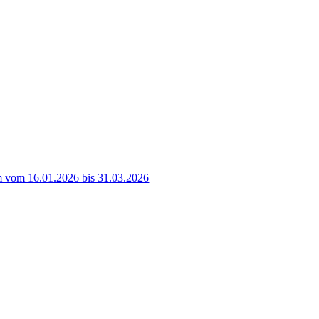
 vom 16.01.2026 bis 31.03.2026