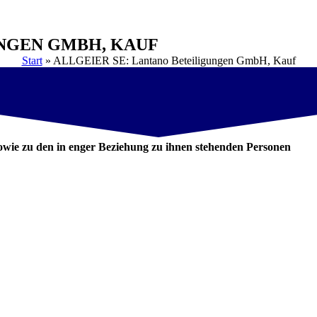
UNGEN GMBH, KAUF
Start
»
ALLGEIER SE: Lantano Beteiligungen GmbH, Kauf
wie zu den in enger Beziehung zu ihnen stehenden Personen