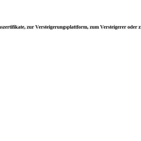
ertifikate, zur Versteigerungsplattform, zum Versteigerer oder z