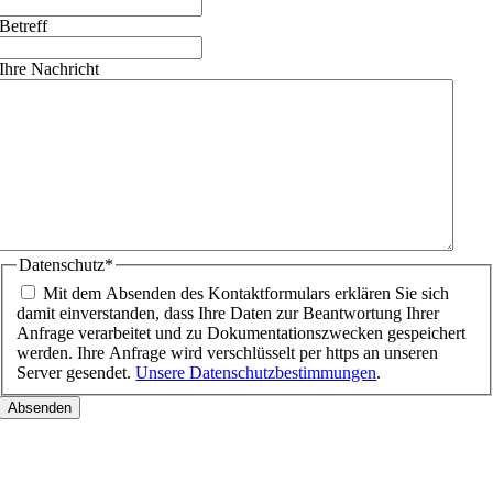
Betreff
Ihre Nachricht
Datenschutz
*
Mit dem Absenden des Kontaktformulars erklären Sie sich
damit einverstanden, dass Ihre Daten zur Beantwortung Ihrer
Anfrage verarbeitet und zu Dokumentationszwecken gespeichert
werden. Ihre Anfrage wird verschlüsselt per https an unseren
Server gesendet.
Unsere Datenschutzbestimmungen
.
Nach
oben