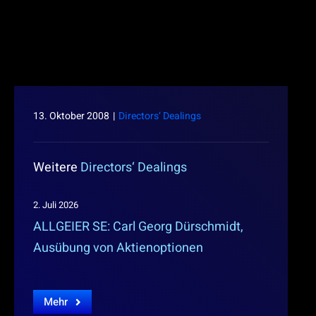
13. Oktober 2008
|
Directors‘ Dealings
Weitere
Directors‘ Dealings
2. Juli 2026
ALLGEIER SE: Carl Georg Dürschmidt,
Ausübung von Aktienoptionen
Mehr