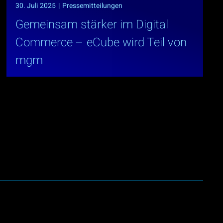
30. Juli 2025
|
Pressemitteilungen
Gemeinsam stärker im Digital
Commerce – eCube wird Teil von
mgm