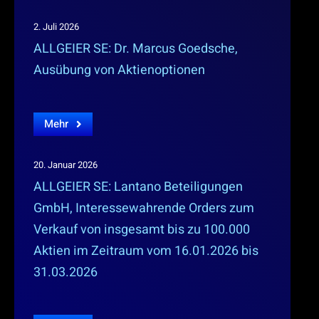
2. Juli 2026
ALLGEIER SE: Dr. Marcus Goedsche,
Ausübung von Aktienoptionen
Mehr
20. Januar 2026
ALLGEIER SE: Lantano Beteiligungen
GmbH, Interessewahrende Orders zum
Verkauf von insgesamt bis zu 100.000
Aktien im Zeitraum vom 16.01.2026 bis
31.03.2026