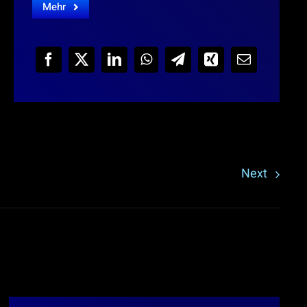
Mehr
Next