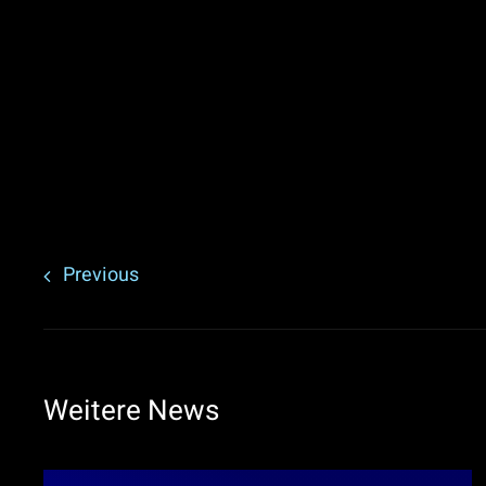
Previous
Weitere News