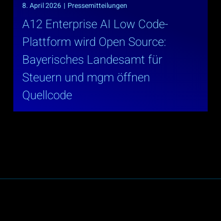
8. April 2026
|
Pressemitteilungen
A12 Enterprise AI Low Code-
Plattform wird Open Source:
Bayerisches Landesamt für
Steuern und mgm öffnen
Quellcode