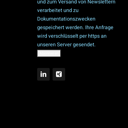
und zum Versand von Newslettern
verarbeitet und zu
Dokumentationszwecken
gespeichert werden. Ihre Anfrage
wird verschlüsselt per https an
unseren Server gesendet.