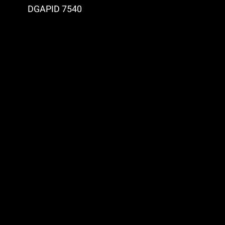
DGAPID 7540