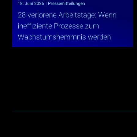
18. Juni 2026
|
Pressemitteilungen
28 verlorene Arbeitstage: Wenn
ineffiziente Prozesse zum
Wachstumshemmnis werden