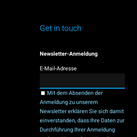
Get in touch
Newsletter-Anmeldung
E-Mail-Adresse
Mit dem Absenden der
Anmeldung zu unserem
Newsletter erklären Sie sich damit
einverstanden, dass Ihre Daten zur
Durchführung Ihrer Anmeldung