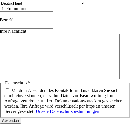
Telefonnummer
Betreff
Ihre Nachricht
Datenschutz
*
Mit dem Absenden des Kontaktformulars erklären Sie sich
damit einverstanden, dass Ihre Daten zur Beantwortung Ihrer
Anfrage verarbeitet und zu Dokumentationszwecken gespeichert
werden. Ihre Anfrage wird verschlüsselt per https an unseren
Server gesendet.
Unsere Datenschutzbestimmungen
.
Nach