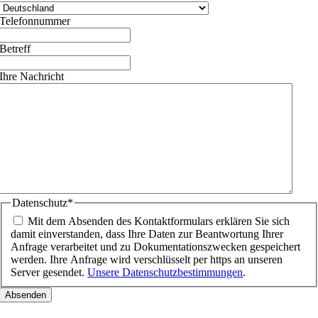
Telefonnummer
Betreff
Ihre Nachricht
Datenschutz
*
Mit dem Absenden des Kontaktformulars erklären Sie sich
damit einverstanden, dass Ihre Daten zur Beantwortung Ihrer
Anfrage verarbeitet und zu Dokumentationszwecken gespeichert
werden. Ihre Anfrage wird verschlüsselt per https an unseren
Server gesendet.
Unsere Datenschutzbestimmungen
.
Nach