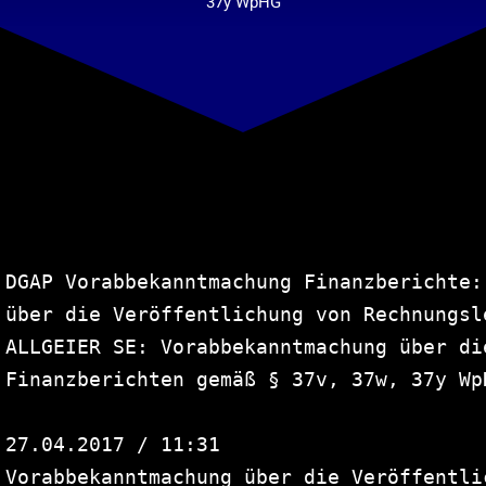
Suche
37y WpHG
nach:
DGAP Vorabbekanntmachung Finanzberichte:
über die Veröffentlichung von Rechnungsle
ALLGEIER SE: Vorabbekanntmachung über di
Finanzberichten gemäß § 37v, 37w, 37y WpH
27.04.2017 / 11:31

Vorabbekanntmachung über die Veröffentli