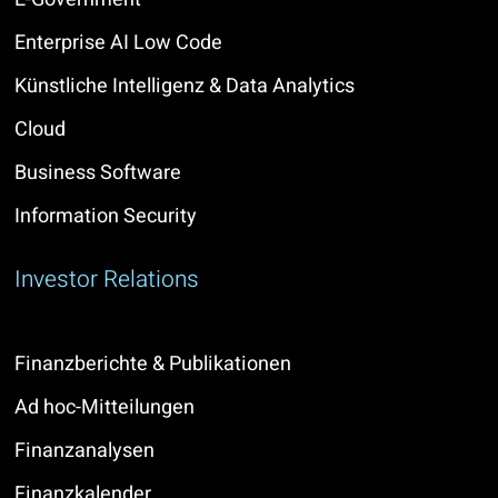
Enterprise AI Low Code
Künstliche Intelligenz & Data Analytics
Cloud
Business Software
Information Security
Investor Relations
Finanzberichte & Publikationen
Ad hoc-Mitteilungen
Finanzanalysen
Finanzkalender