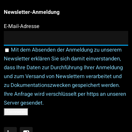
Newsletter-Anmeldung
E-Mail-Adresse
Mit dem Absenden der Anmeldung zu unserem
Newsletter erklären Sie sich damit einverstanden,
dass Ihre Daten zur Durchführung Ihrer Anmeldung
und zum Versand von Newslettern verarbeitet und
zu Dokumentationszwecken gespeichert werden.
Ihre Anfrage wird verschlüsselt per https an unseren
Server gesendet.