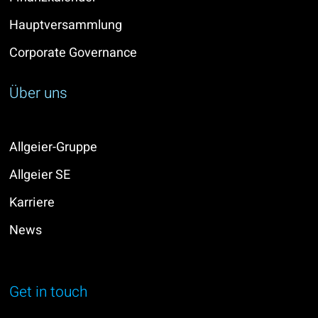
Hauptversammlung
Corporate Governance
Über uns
Allgeier-Gruppe
Allgeier SE
Karriere
News
Get in touch