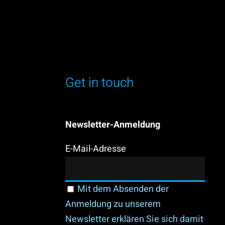
Get in touch
Newsletter-Anmeldung
E-Mail-Adresse
Mit dem Absenden der
Anmeldung zu unserem
Newsletter erklären Sie sich damit