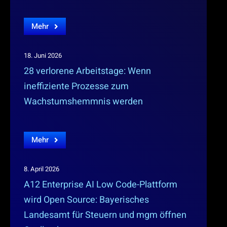
Mehr
18. Juni 2026
28 verlorene Arbeitstage: Wenn
ineffiziente Prozesse zum
Wachstumshemmnis werden
Mehr
8. April 2026
A12 Enterprise AI Low Code-Plattform
wird Open Source: Bayerisches
Landesamt für Steuern und mgm öffnen