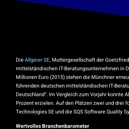
Die
Allgeier SE
, Muttergesellschaft der Goetzfried
mittelständischen IT-Beratungsunternehmen in 
Millionen Euro (2015) stehen die Münchner erneu
führenden deutschen mittelständischen IT-Bera
Deutschland“. Im Vergleich zum Vorjahr konnte 
Prozent erzielen. Auf den Plätzen zwei und drei f
Technologies SE und die SQS Software Quality S
Wertvolles Branchenbarometer