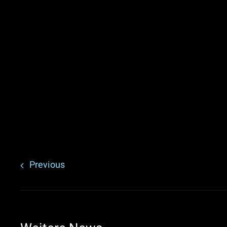
Previous