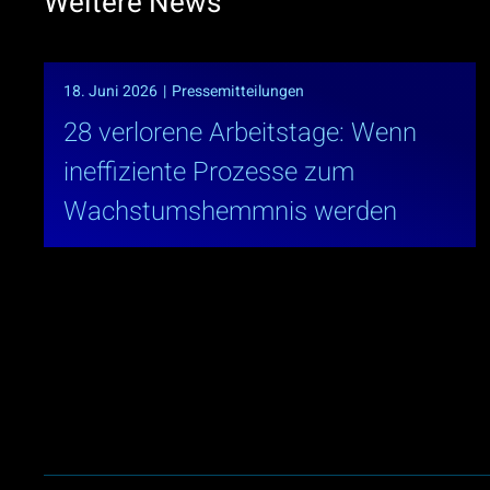
Weitere News
18. Juni 2026
|
Pressemitteilungen
28 verlorene Arbeitstage: Wenn
ineffiziente Prozesse zum
Wachstumshemmnis werden