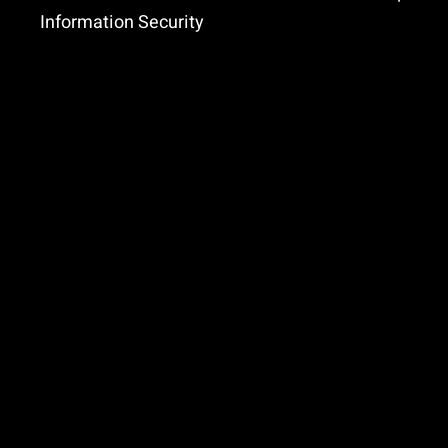
Information Security