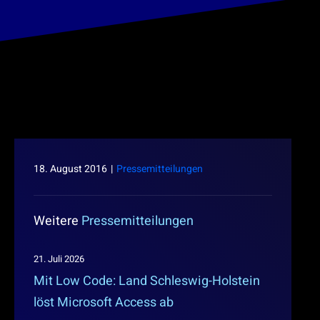
18. August 2016
|
Pressemitteilungen
Weitere
Pressemitteilungen
21. Juli 2026
Mit Low Code: Land Schleswig-Holstein
löst Microsoft Access ab