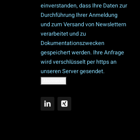
einverstanden, dass Ihre Daten zur
Durchführung Ihrer Anmeldung
und zum Versand von Newslettern
verarbeitet und zu
Dokumentationszwecken
gespeichert werden. Ihre Anfrage
wird verschlüsselt per https an
unseren Server gesendet.