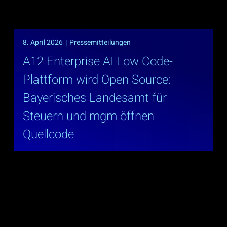
8. April 2026
|
Pressemitteilungen
A12 Enterprise AI Low Code-
Plattform wird Open Source:
Bayerisches Landesamt für
Steuern und mgm öffnen
Quellcode