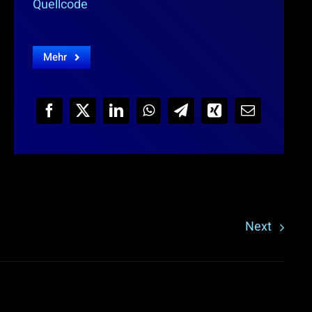
Quellcode
Mehr
Next