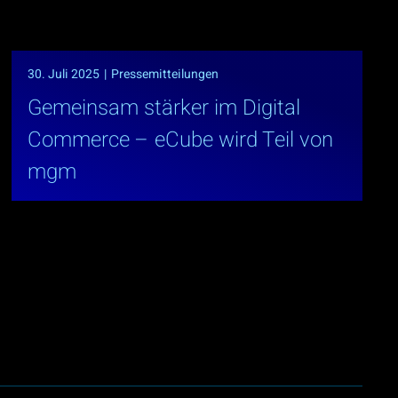
30. Juli 2025
|
Pressemitteilungen
Gemeinsam stärker im Digital
Commerce – eCube wird Teil von
mgm