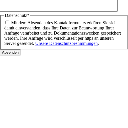
Datenschutz
*
Mit dem Absenden des Kontaktformulars erklären Sie sich
damit einverstanden, dass Ihre Daten zur Beantwortung Ihrer
Anfrage verarbeitet und zu Dokumentationszwecken gespeichert
werden. Ihre Anfrage wird verschlüsselt per https an unseren
Server gesendet.
Unsere Datenschutzbestimmungen
.
Nach
oben